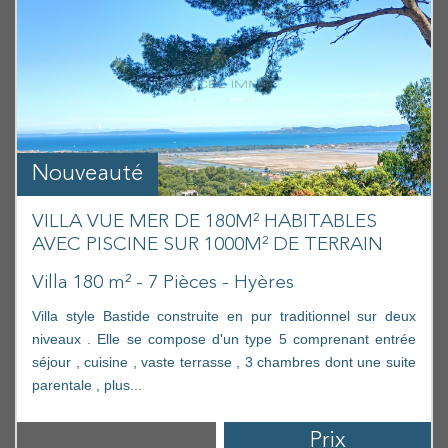
Nouveauté
VILLA VUE MER DE 180M² HABITABLES
AVEC PISCINE SUR 1000M² DE TERRAIN
Villa 180 m² - 7 Pièces - Hyères
Villa style Bastide construite en pur traditionnel sur deux
niveaux . Elle se compose d'un type 5 comprenant entrée
séjour , cuisine , vaste terrasse , 3 chambres dont une suite
parentale , plus...
Prix