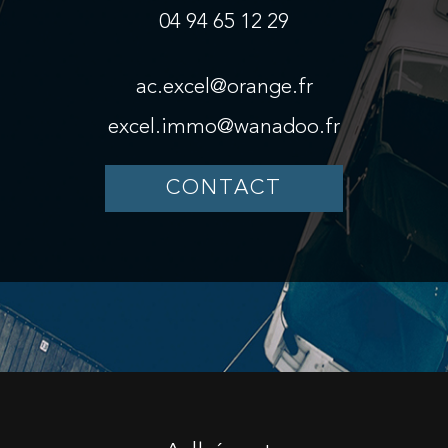
04 94 65 12 29
ac.excel@orange.fr
excel.immo@wanadoo.fr
CONTACT