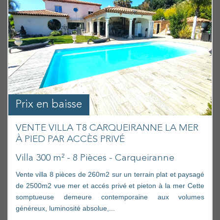
Prix en baisse
VENTE VILLA T8 CARQUEIRANNE LA MER
À PIED PAR ACCÈS PRIVÉ
Villa 300 m² - 8 Pièces - Carqueiranne
Vente villa 8 pièces de 260m2 sur un terrain plat et paysagé
de 2500m2 vue mer et accés privé et pieton à la mer Cette
somptueuse demeure contemporaine aux volumes
généreux, luminosité absolue,...