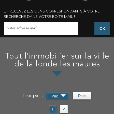
ET RECEVEZ LES BIENS CORRESPONDANTS À VOTRE
RECHERCHE DANS VOTRE BOÎTE MAIL !
OK
Tout l'immobilier sur la ville
de la londe les maures
Trier par :
Date
Prix
1
2