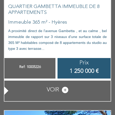
QUARTIER GAMBETTA IMMEUBLE DE 8
APPARTEMENTS
Immeuble 365 m² - Hyères
A proximité direct de l'avenue Gambetta , et au calme , bel
immeuble de rapport sur 3 niveaux d'une surface totale de
365 M² habitables composé de 8 appartements du studio au
type 3 avec terrasse...
Prix
Ref: 10005226
1 250 000
€
VOIR