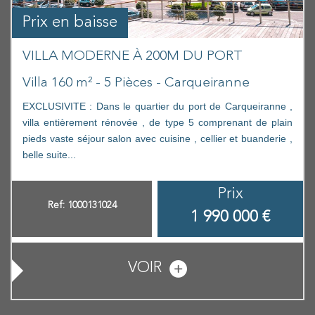
Prix en baisse
VILLA MODERNE À 200M DU PORT
Villa 160 m² - 5 Pièces - Carqueiranne
EXCLUSIVITE : Dans le quartier du port de Carqueiranne ,
villa entièrement rénovée , de type 5 comprenant de plain
pieds vaste séjour salon avec cuisine , cellier et buanderie ,
belle suite...
Prix
Ref: 1000131024
1 990 000
€
VOIR