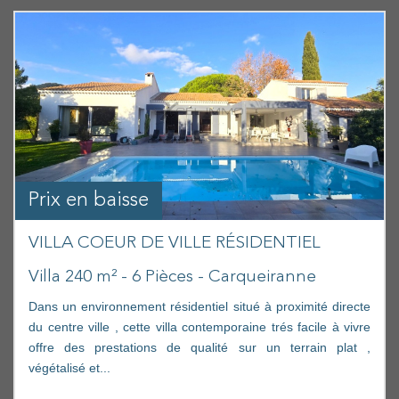
Prix en baisse
VILLA COEUR DE VILLE RÉSIDENTIEL
Villa 240 m² - 6 Pièces - Carqueiranne
Dans un environnement résidentiel situé à proximité directe
du centre ville , cette villa contemporaine trés facile à vivre
offre des prestations de qualité sur un terrain plat ,
végétalisé et...