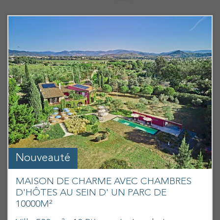
Nouveauté
MAISON DE CHARME AVEC CHAMBRES
D'HÔTES AU SEIN D' UN PARC DE
10000M²