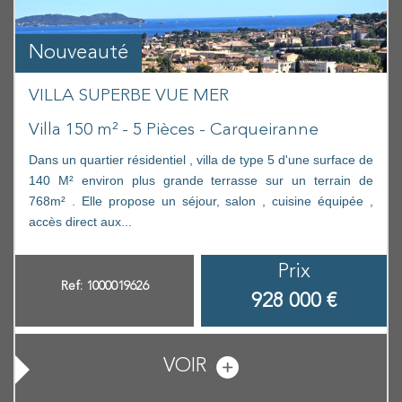
Nouveauté
VILLA SUPERBE VUE MER
Villa 150 m² - 5 Pièces - Carqueiranne
Dans un quartier résidentiel , villa de type 5 d'une surface de
140 M² environ plus grande terrasse sur un terrain de
768m² . Elle propose un séjour, salon , cuisine équipée ,
accès direct aux...
Prix
Ref: 1000019626
928 000
€
VOIR