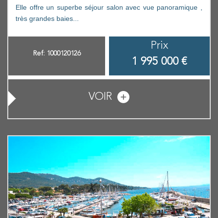
Elle offre un superbe séjour salon avec vue panoramique ,
très grandes baies...
Prix
Ref: 1000120126
1 995 000
€
VOIR