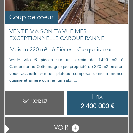
Coup de coeur
VENTE MAISON T6 VUE MER
EXCEPTIONNELLE CARQUEIRANNE
Maison 220 m² - 6 Pièces - Carqueiranne
Vente villa 6 pièces sur un terrain de 1490 m2 à
Carqueiranne Cette magnifique propriété de 220 m2 environ
vous accueille sur un plateau composé d'une immense
cuisine et arrière cuisine, un salon...
Prix
Ref: 10012137
2 400 000
€
VOIR