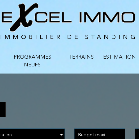
PROGRAMMES
TERRAINS
ESTIMATION
NEUFS
l
sation