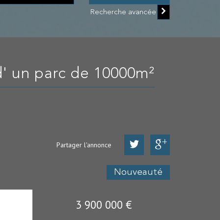
Recherche avancée
d' un parc de 10000m²
Partager l'annonce
Nouveauté
3 900 000
€