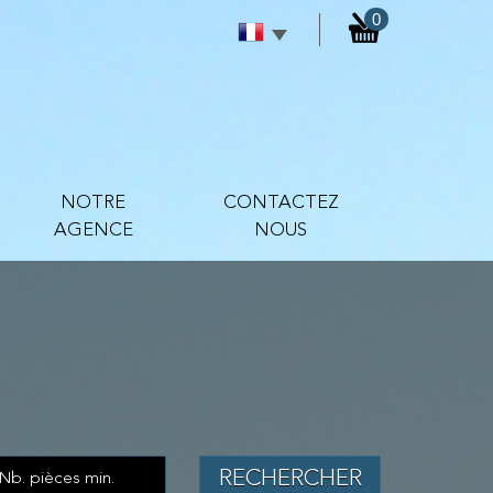
0
NOTRE
CONTACTEZ
AGENCE
NOUS
RECHERCHER