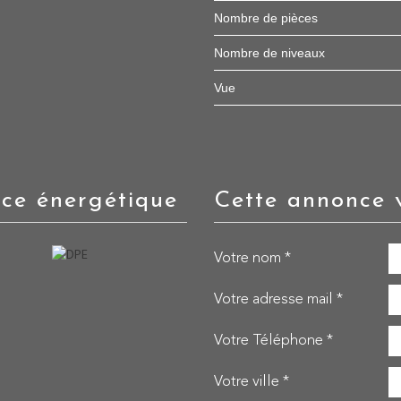
Nombre de pièces
Nombre de niveaux
Vue
nce énergétique
cette annonce 
Votre nom *
Votre adresse mail *
Votre Téléphone *
Votre ville *