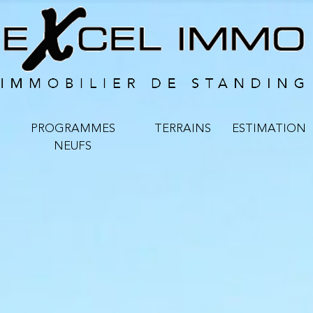
PROGRAMMES
TERRAINS
ESTIMATION
NEUFS