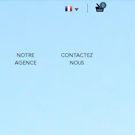
0
NOTRE
CONTACTEZ
AGENCE
NOUS