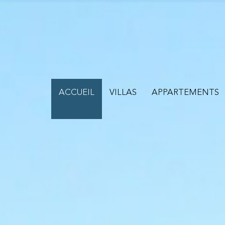
ACCUEIL
VILLAS
APPARTEMENTS