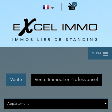
0
MENU
Vente
Vente Immobilier Professionnel
Appartement