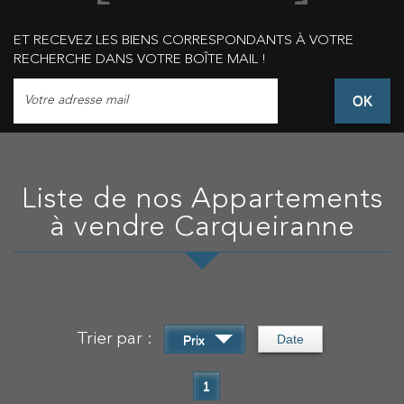
ET RECEVEZ LES BIENS CORRESPONDANTS À VOTRE
RECHERCHE DANS VOTRE BOÎTE MAIL !
OK
Liste de nos Appartements
à vendre Carqueiranne
Trier par :
Date
Prix
1