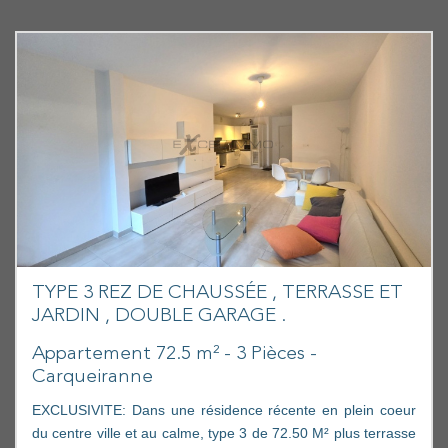
TYPE 3 REZ DE CHAUSSÉE , TERRASSE ET
JARDIN , DOUBLE GARAGE .
Appartement 72.5 m² - 3 Pièces -
Carqueiranne
EXCLUSIVITE: Dans une résidence récente en plein coeur
du centre ville et au calme, type 3 de 72.50 M² plus terrasse