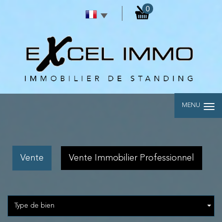
0
MENU
Vente
Vente Immobilier Professionnel
Type de bien