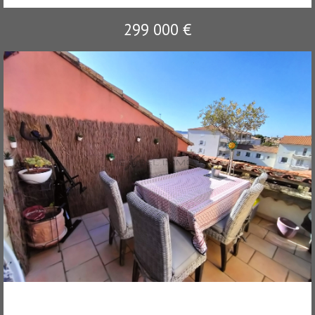
299 000
€