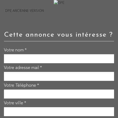
DPE ANCIENNE VERSION
cette annonce vous intéresse ?
Votre nom *
Votre adresse mail *
Votre Téléphone *
Votre ville *