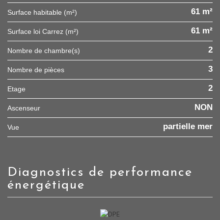
61 m²
Surface habitable (m²)
61 m²
Surface loi Carrez (m²)
2
Nombre de chambre(s)
3
Nombre de pièces
2
Etage
NON
Ascenseur
partielle mer
Vue
diagnostics de performance
énergétique