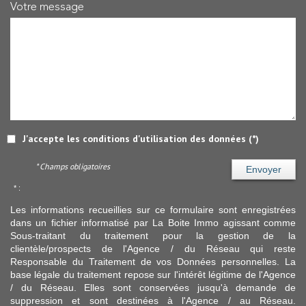
Votre message
J'accepte les conditions d'utilisation des données (*)
* Champs obligatoires
Envoyer
* :
Les informations recueillies sur ce formulaire sont enregistrées
dans un fichier informatisé par La Boite Immo agissant comme
Sous-traitant du traitement pour la gestion de la
clientèle/prospects de l'Agence / du Réseau qui reste
Responsable du Traitement de vos Données personnelles. La
base légale du traitement repose sur l'intérêt légitime de l'Agence
/ du Réseau. Elles sont conservées jusqu'à demande de
suppression et sont destinées à l'Agence / au Réseau.