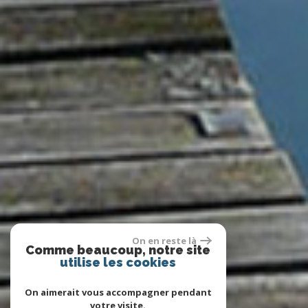
On en reste là
Comme beaucoup, notre site
utilise les cookies
On aimerait vous accompagner pendant
votre visite.