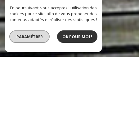
En poursuivant, vous acceptez l'utilisation des
cookies par ce site, afin de vous proposer des
contenus adaptés et réaliser des statistiques !
PARAMÉTRER
OK POUR MOI !
Vente
Vente Immobilier Professionnel
Type de bien