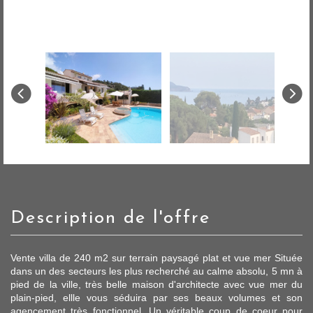
description de l'offre
Vente villa de 240 m2 sur terrain paysagé plat et vue mer Située
dans un des secteurs les plus recherché au calme absolu, 5 mn à
pied de la ville, très belle maison d'architecte avec vue mer du
plain-pied, ellle vous séduira par ses beaux volumes et son
agencement très fonctionnel. Un véritable coup de coeur pour