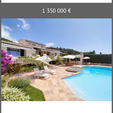
1 350 000
€