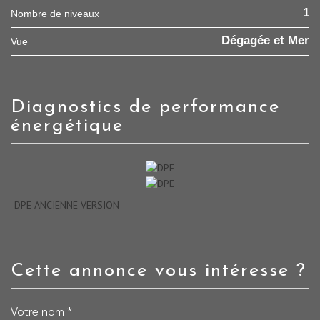
1
Nombre de niveaux
Dégagée et Mer
Vue
diagnostics de performance
énergétique
DPE ANCIENNE VERSION
cette annonce vous intéresse ?
Votre nom *